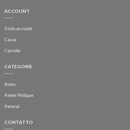
ACCOUNT
Il mio account
Cassa
Carrello
CATEGORIE
Rolex
Patek Philippe
Panerai
CONTATTO