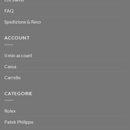
FAQ
Spedizione & Reso
ACCOUNT
Il mio account
Cassa
Carrello
CATEGORIE
Rolex
Patek Philippe