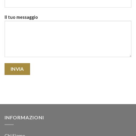
Il tuo messaggio
INFORMAZIONI
Chi Siamo