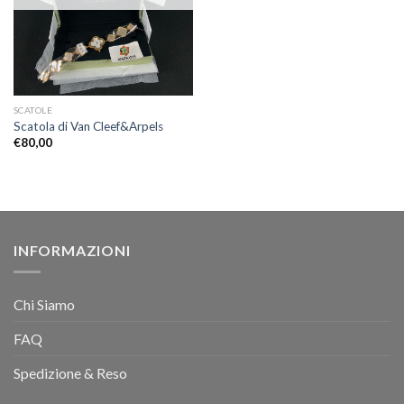
SCATOLE
Scatola di Van Cleef&Arpels
€
80,00
INFORMAZIONI
Chi Siamo
FAQ
Spedizione & Reso