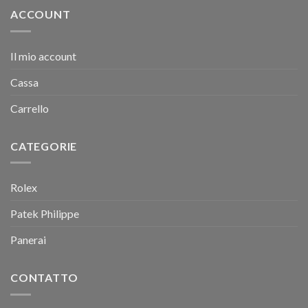
ACCOUNT
Il mio account
Cassa
Carrello
CATEGORIE
Rolex
Patek Philippe
Panerai
CONTATTO