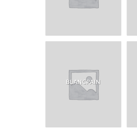
BLANCPAIN