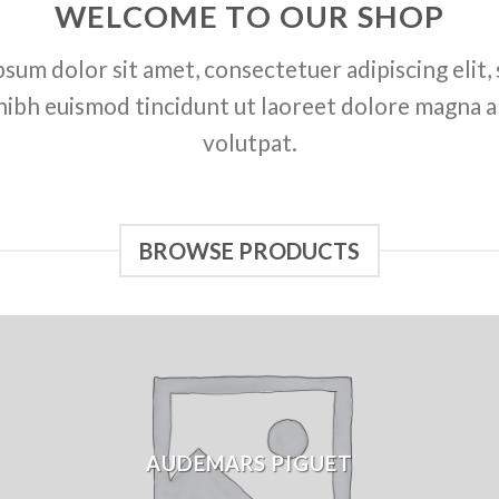
WELCOME TO OUR SHOP
sum dolor sit amet, consectetuer adipiscing elit,
bh euismod tincidunt ut laoreet dolore magna a
volutpat.
BROWSE PRODUCTS
AUDEMARS PIGUET