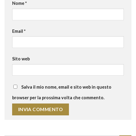
Nome
*
Email
*
Sito web
Salva il mio nome, email e sito web in questo
browser per la prossima volta che commento.