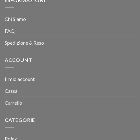
INFORMAZIONI
Chi Siamo
FAQ
Spedizione & Reso
ACCOUNT
Il mio account
Cassa
Carrello
CATEGORIE
Rolex