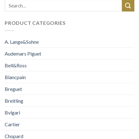
PRODUCT CATEGORIES
A. Lange&Sohne
Audemars Piguet
Bell&Ross
Blancpain
Breguet
Breitling
Bvlgari
Cartier
Chopard