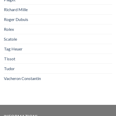
Richard Mille
Roger Dubuis
Rolex
Scatole
Tag Heuer
Tissot
Tudor
Vacheron Constantin