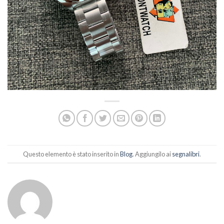
Questo elemento è stato inserito in
Blog
. Aggiungilo ai
segnalibri
.