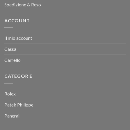
Spedizione & Reso
ACCOUNT
Il mio account
Cassa
Carrello
CATEGORIE
Rolex
Patek Philippe
Panerai