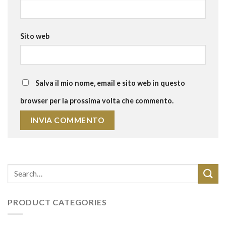
Sito web
Salva il mio nome, email e sito web in questo
browser per la prossima volta che commento.
PRODUCT CATEGORIES