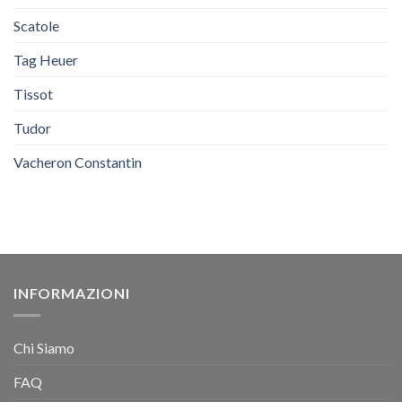
Scatole
Tag Heuer
Tissot
Tudor
Vacheron Constantin
INFORMAZIONI
Chi Siamo
FAQ