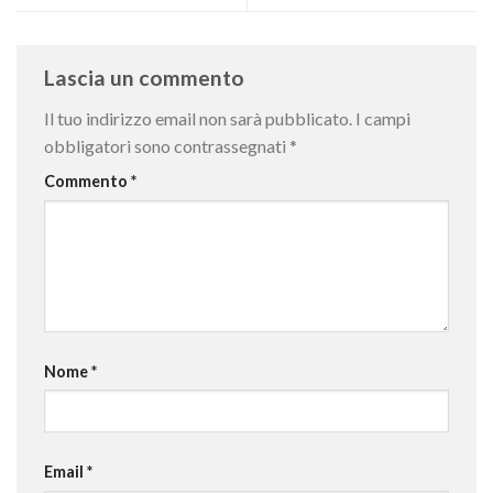
Lascia un commento
Il tuo indirizzo email non sarà pubblicato.
I campi
obbligatori sono contrassegnati
*
Commento
*
Nome
*
Email
*