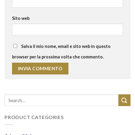
Sito web
Salva il mio nome, email e sito web in questo
browser per la prossima volta che commento.
PRODUCT CATEGORIES