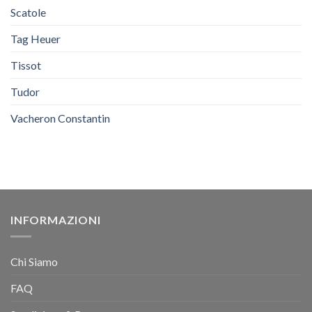
Scatole
Tag Heuer
Tissot
Tudor
Vacheron Constantin
INFORMAZIONI
Chi Siamo
FAQ