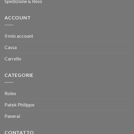
Spedizione & Reso
ACCOUNT
Il mio account
Cassa
Carrello
CATEGORIE
Rolex
Patek Philippe
Panerai
CONTATTO