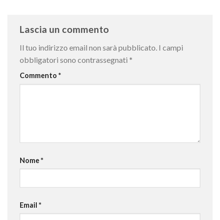
Lascia un commento
Il tuo indirizzo email non sarà pubblicato.
I campi
obbligatori sono contrassegnati
*
Commento
*
Nome
*
Email
*