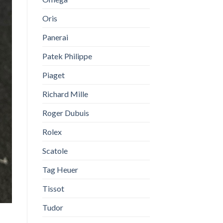
Oris
Panerai
Patek Philippe
Piaget
Richard Mille
Roger Dubuis
Rolex
Scatole
Tag Heuer
Tissot
Tudor