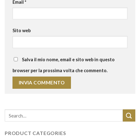
Email
*
Sito web
Salva il mio nome, email e sito web in questo
browser per la prossima volta che commento.
PRODUCT CATEGORIES