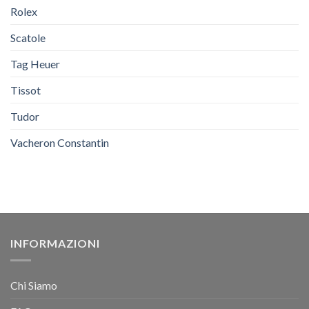
Rolex
Scatole
Tag Heuer
Tissot
Tudor
Vacheron Constantin
INFORMAZIONI
Chi Siamo