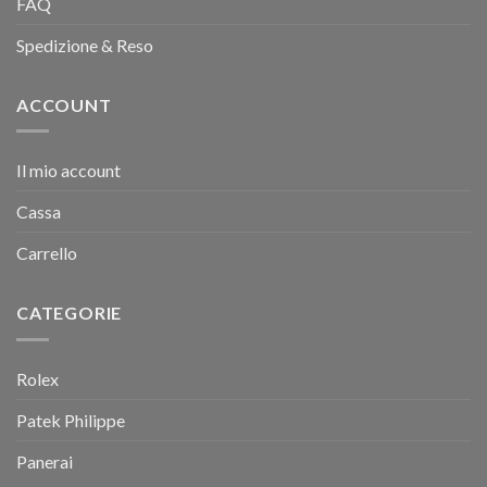
FAQ
Spedizione & Reso
ACCOUNT
Il mio account
Cassa
Carrello
CATEGORIE
Rolex
Patek Philippe
Panerai