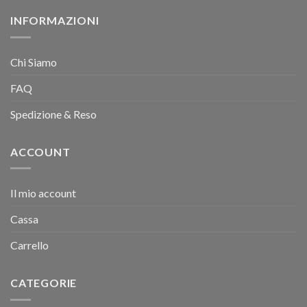
INFORMAZIONI
Chi Siamo
FAQ
Spedizione & Reso
ACCOUNT
Il mio account
Cassa
Carrello
CATEGORIE