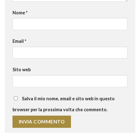
Nome
*
Email
*
Sito web
Salva il mio nome, email e sito web in questo
browser per la prossima volta che commento.