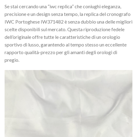
Se stai cercando una “iwc replica” che coniughi eleganza,
precisione e un design senza tempo, la replica del cronografo
IWC Portoghese IW371482 è senza dubbio una delle migliori
scelte disponibili sul mercato. Questa riproduzione fedele
dell’originale offre tutte le caratteristiche di un orologio
sportivo di lusso, garantendo al tempo stesso un eccellente
rapporto qualità-prezzo per gli amanti degli orologi di
pregio.