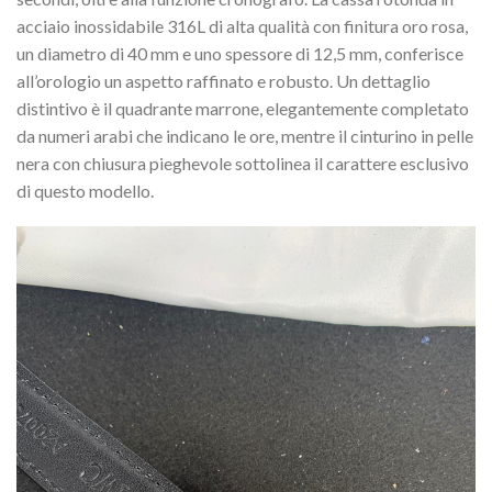
acciaio inossidabile 316L di alta qualità con finitura oro rosa,
un diametro di 40 mm e uno spessore di 12,5 mm, conferisce
all’orologio un aspetto raffinato e robusto. Un dettaglio
distintivo è il quadrante marrone, elegantemente completato
da numeri arabi che indicano le ore, mentre il cinturino in pelle
nera con chiusura pieghevole sottolinea il carattere esclusivo
di questo modello.