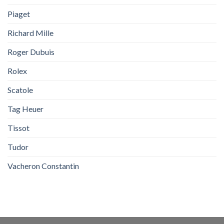
Piaget
Richard Mille
Roger Dubuis
Rolex
Scatole
Tag Heuer
Tissot
Tudor
Vacheron Constantin