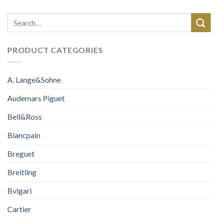
PRODUCT CATEGORIES
A. Lange&Sohne
Audemars Piguet
Bell&Ross
Blancpain
Breguet
Breitling
Bvlgari
Cartier