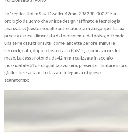
La “replica Rolex Sky-Dweller 42mm 336238-0002” è un
orologio da uomo che unisce design raffinato e tecnologia
avanzata. Questo modello automatico si distingue per la sua
precisa carica alimentata dal movimento del polso, offrendo
una serie di funzioni utili come lancette per ore, minuti e
secondi, data, doppio fuso orario (GMT) e indicazione del
mese. La cassa rotonda da 42 mm, realizzata in acciaio
inossidabile 316F di qualità svizzera, presenta rifiniture in oro
giallo che esaltano la classe e l’eleganza di questo
segnatempo.