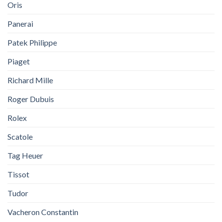
Oris
Panerai
Patek Philippe
Piaget
Richard Mille
Roger Dubuis
Rolex
Scatole
Tag Heuer
Tissot
Tudor
Vacheron Constantin