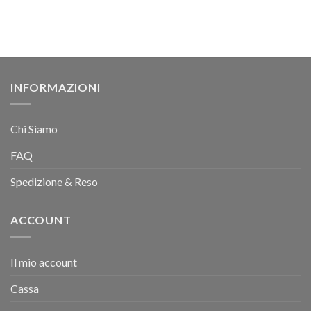
INFORMAZIONI
Chi Siamo
FAQ
Spedizione & Reso
ACCOUNT
Il mio account
Cassa