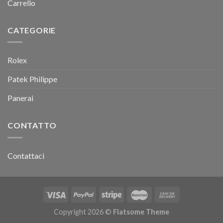
Carrello
CATEGORIE
Rolex
Patek Philippe
Panerai
CONTATTO
Contattaci
Copyright 2026 ©
Flatsome Theme