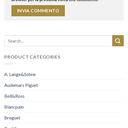
PRODUCT CATEGORIES
A. Lange&Sohne
Audemars Piguet
Bell&Ross
Blancpain
Breguet