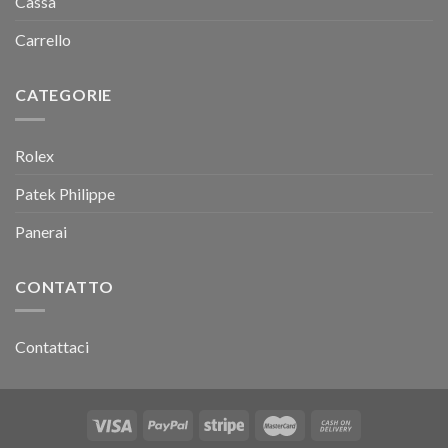
Cassa
Carrello
CATEGORIE
Rolex
Patek Philippe
Panerai
CONTATTO
Contattaci