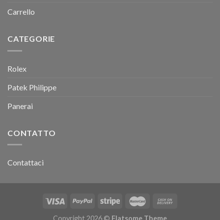
Carrello
CATEGORIE
Rolex
Patek Philippe
Panerai
CONTATTO
Contattaci
Copyright 2026 ©
Flatsome Theme