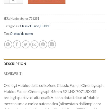
SKU:
Hontwatches 713251
Categories:
Classic Fusion
,
Hublot
Tag:
Orologi da uomo
DESCRIPTION
REVIEWS (1)
Orologi Hublot della collezione Classic Fusion Chronograph.
Hublot Fusion Chronograph 45mm 521.NX.7071.RX Gli
orologi sportivi di alta qualitÃ sono dotati di un affidabile
meccanismo a carica automatica (alimentato dall’ampiezza