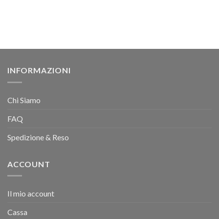
INFORMAZIONI
Chi Siamo
FAQ
Spedizione & Reso
ACCOUNT
Il mio account
Cassa