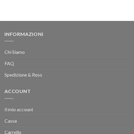
INFORMAZIONI
Chi Siamo
FAQ
Spedizione & Reso
ACCOUNT
Il mio account
Cassa
Carrello