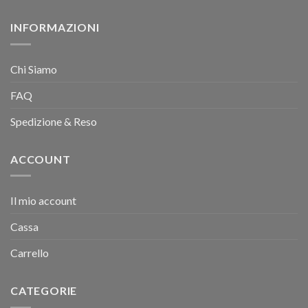
INFORMAZIONI
Chi Siamo
FAQ
Spedizione & Reso
ACCOUNT
Il mio account
Cassa
Carrello
CATEGORIE