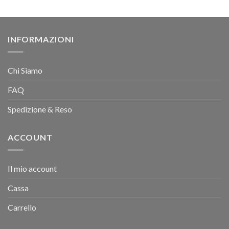
INFORMAZIONI
Chi Siamo
FAQ
Spedizione & Reso
ACCOUNT
Il mio account
Cassa
Carrello