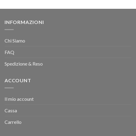
INFORMAZIONI
Chi Siamo
FAQ
Spedizione & Reso
ACCOUNT
Il mio account
Cassa
Carrello