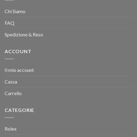
Chi Siamo
FAQ
Spedizione & Reso
ACCOUNT
Il mio account
Cassa
Carrello
CATEGORIE
Rolex