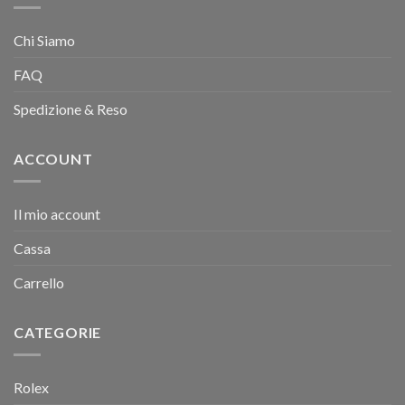
Chi Siamo
FAQ
Spedizione & Reso
ACCOUNT
Il mio account
Cassa
Carrello
CATEGORIE
Rolex