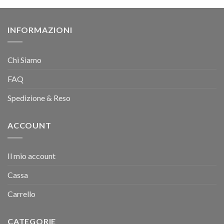
INFORMAZIONI
Chi Siamo
FAQ
Spedizione & Reso
ACCOUNT
Il mio account
Cassa
Carrello
CATEGORIE