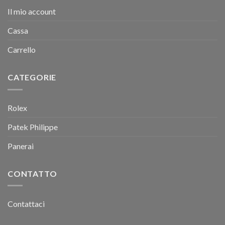
Il mio account
Cassa
Carrello
CATEGORIE
Rolex
Patek Philippe
Panerai
CONTATTO
Contattaci