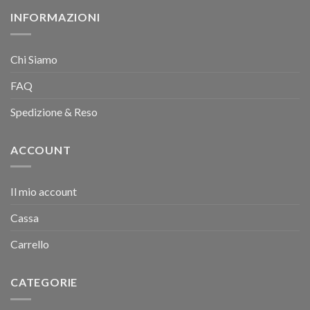
INFORMAZIONI
Chi Siamo
FAQ
Spedizione & Reso
ACCOUNT
Il mio account
Cassa
Carrello
CATEGORIE