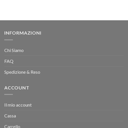
INFORMAZIONI
Chi Siamo
FAQ
Spedizione & Reso
ACCOUNT
Il mio account
Cassa
Carrello