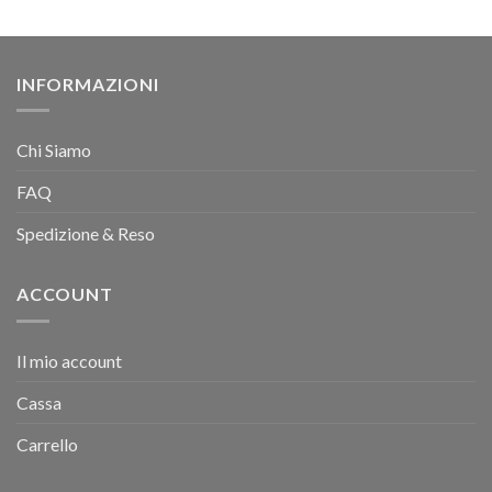
INFORMAZIONI
Chi Siamo
FAQ
Spedizione & Reso
ACCOUNT
Il mio account
Cassa
Carrello