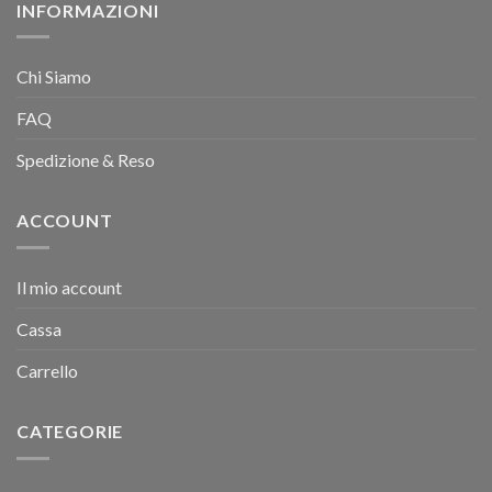
INFORMAZIONI
Chi Siamo
FAQ
Spedizione & Reso
ACCOUNT
Il mio account
Cassa
Carrello
CATEGORIE