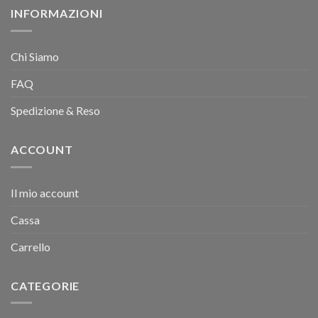
INFORMAZIONI
Chi Siamo
FAQ
Spedizione & Reso
ACCOUNT
Il mio account
Cassa
Carrello
CATEGORIE