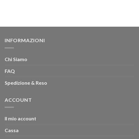
INFORMAZIONI
Chi Siamo
FAQ
Spedizione & Reso
ACCOUNT
Il mio account
Cassa