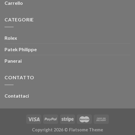
Carrello
CATEGORIE
Rolex
Patek Philippe
Panerai
CONTATTO
Contattaci
Copyright 2026 ©
Flatsome Theme