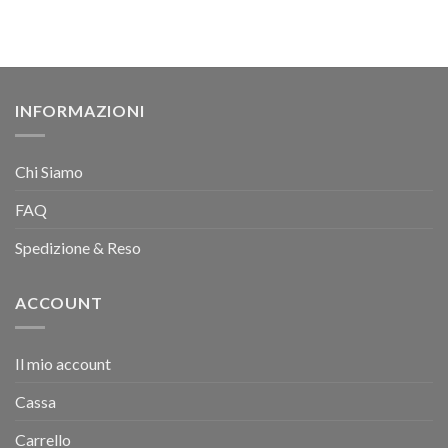
INFORMAZIONI
Chi Siamo
FAQ
Spedizione & Reso
ACCOUNT
Il mio account
Cassa
Carrello