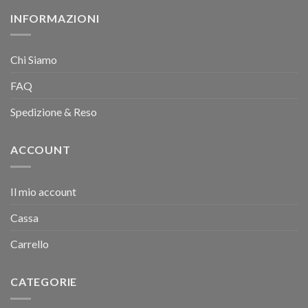
INFORMAZIONI
Chi Siamo
FAQ
Spedizione & Reso
ACCOUNT
Il mio account
Cassa
Carrello
CATEGORIE