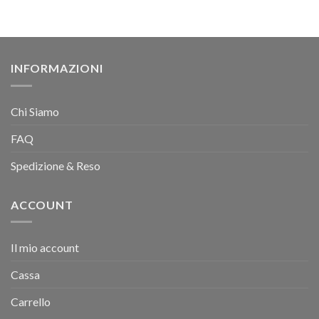
INFORMAZIONI
Chi Siamo
FAQ
Spedizione & Reso
ACCOUNT
Il mio account
Cassa
Carrello