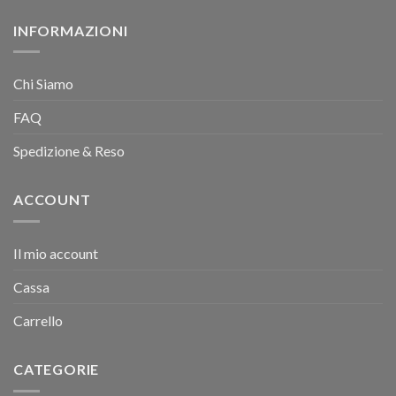
INFORMAZIONI
Chi Siamo
FAQ
Spedizione & Reso
ACCOUNT
Il mio account
Cassa
Carrello
CATEGORIE