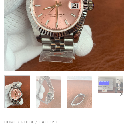
HOME
/
ROLEX
/
DATEJUST