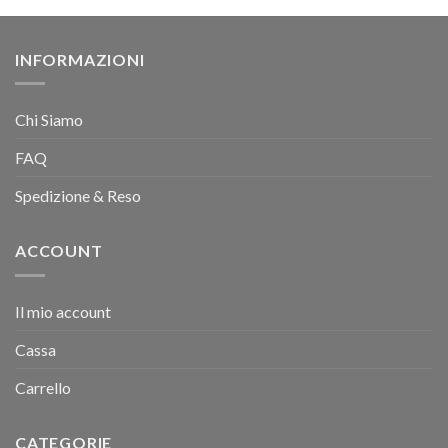
INFORMAZIONI
Chi Siamo
FAQ
Spedizione & Reso
ACCOUNT
Il mio account
Cassa
Carrello
CATEGORIE