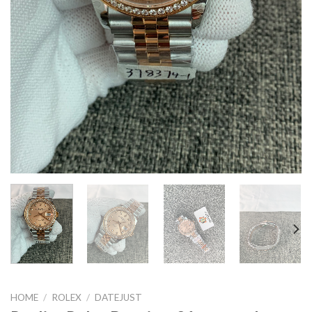
HOME
/
ROLEX
/
DATEJUST