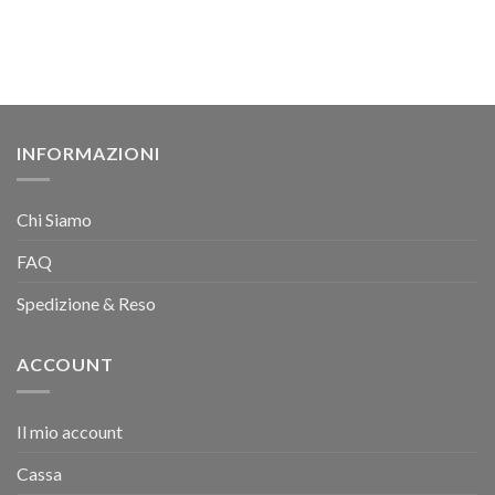
INFORMAZIONI
Chi Siamo
FAQ
Spedizione & Reso
ACCOUNT
Il mio account
Cassa