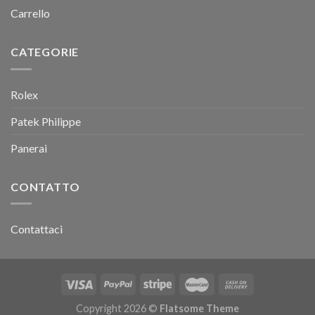
Carrello
CATEGORIE
Rolex
Patek Philippe
Panerai
CONTATTO
Contattaci
Copyright 2026 ©
Flatsome Theme