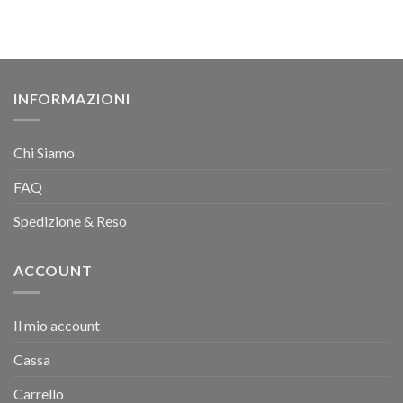
INFORMAZIONI
Chi Siamo
FAQ
Spedizione & Reso
ACCOUNT
Il mio account
Cassa
Carrello