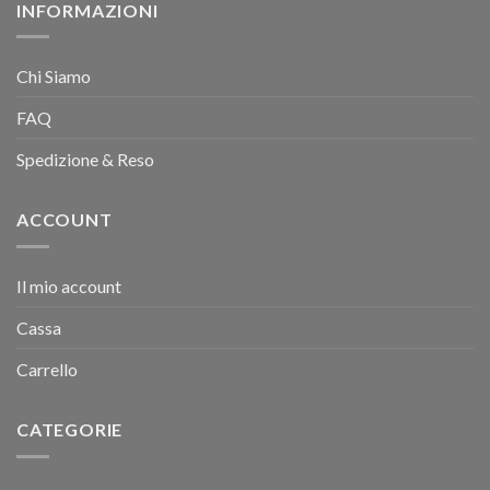
INFORMAZIONI
Chi Siamo
FAQ
Spedizione & Reso
ACCOUNT
Il mio account
Cassa
Carrello
CATEGORIE