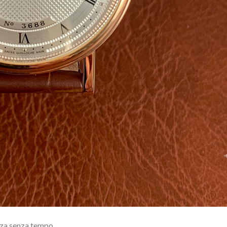
nza senza tempo