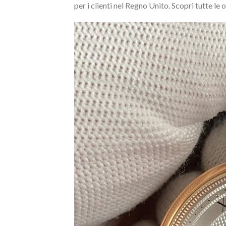
per i clienti nel Regno Unito. Scopri tutte le 