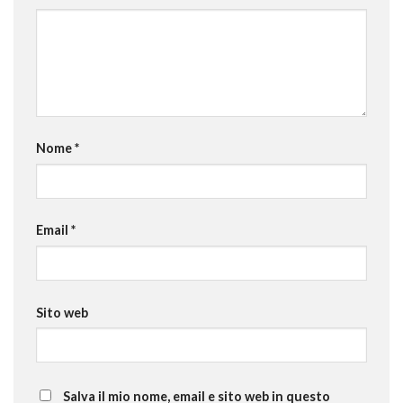
Nome
*
Email
*
Sito web
Salva il mio nome, email e sito web in questo