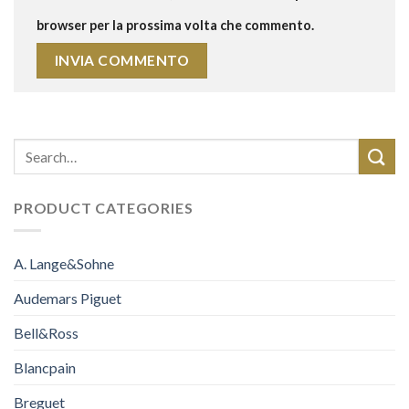
browser per la prossima volta che commento.
PRODUCT CATEGORIES
A. Lange&Sohne
Audemars Piguet
Bell&Ross
Blancpain
Breguet