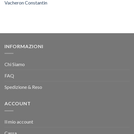
Vacheron Constantin
INFORMAZIONI
Chi Siamo
FAQ
Spedizione & Reso
ACCOUNT
Il mio account
Cassa