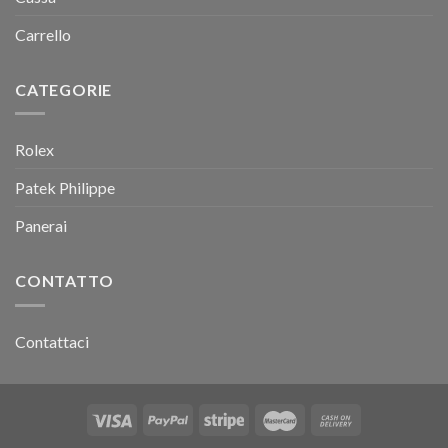
Carrello
CATEGORIE
Rolex
Patek Philippe
Panerai
CONTATTO
Contattaci