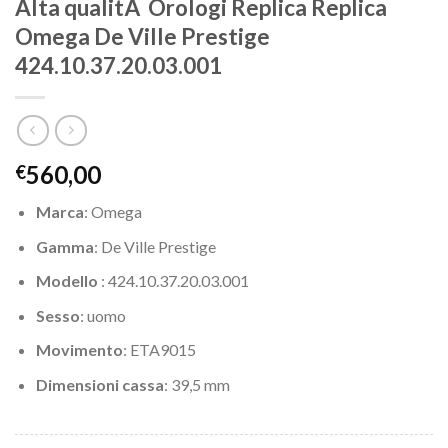
Alta qualitÃ Orologi Replica Replica
Omega De Ville Prestige
424.10.37.20.03.001
560,00
€
Marca
: Omega
Gamma
: De Ville Prestige
Modello
: 424.10.37.20.03.001
Sesso
: uomo
Movimento
: ETA9015
Dimensioni cassa
: 39,5 mm