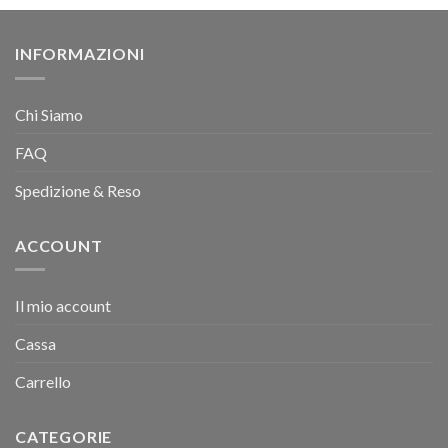
INFORMAZIONI
Chi Siamo
FAQ
Spedizione & Reso
ACCOUNT
Il mio account
Cassa
Carrello
CATEGORIE