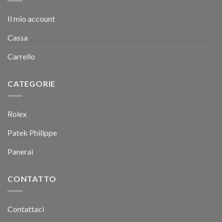
Il mio account
Cassa
Carrello
CATEGORIE
Rolex
Patek Philippe
Panerai
CONTATTO
Contattaci