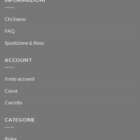
Chi Siamo
FAQ
Spedizione & Reso
ACCOUNT
Il mio account
Cassa
Carrello
CATEGORIE
Rolex