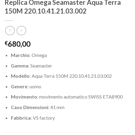
Replica Omega Seamaster Aqua Terra
150M 220.10.41.21.03.002
680,00
€
Marchio
: Omega
Gamma
: Seamaster
Modello
: Aqua Terra 150M 220.10.41.21.03.002
Genere
: uomo
Movimento
: movimento automatico SWISS ETA8900
Caso Dimensioni
: 41 mm
Fabbrica
: VS factory