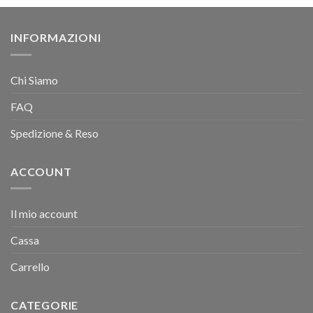
INFORMAZIONI
Chi Siamo
FAQ
Spedizione & Reso
ACCOUNT
Il mio account
Cassa
Carrello
CATEGORIE