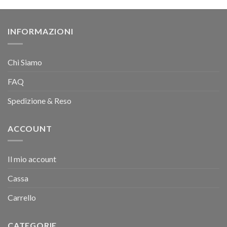
INFORMAZIONI
Chi Siamo
FAQ
Spedizione & Reso
ACCOUNT
Il mio account
Cassa
Carrello
CATEGORIE