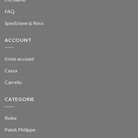
FAQ
Spedizione & Reso
ACCOUNT
Il mio account
Cassa
Carrello
CATEGORIE
Rolex
Patek Philippe