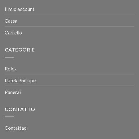
Il mio account
Cassa
Carrello
CATEGORIE
Rolex
Patek Philippe
Panerai
CONTATTO
Contattaci