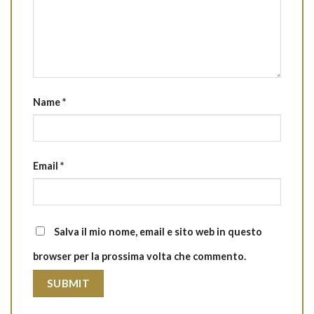
Name
*
Email
*
Salva il mio nome, email e sito web in questo
browser per la prossima volta che commento.