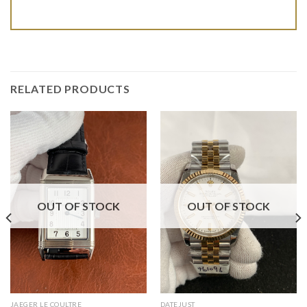
RELATED PRODUCTS
OUT OF STOCK
OUT OF STOCK
JAEGER LE COULTRE
DATEJUST