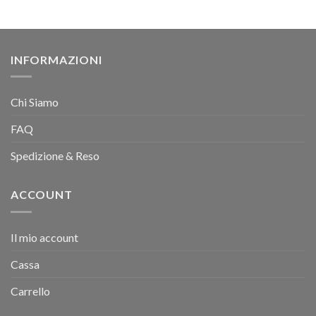
INFORMAZIONI
Chi Siamo
FAQ
Spedizione & Reso
ACCOUNT
Il mio account
Cassa
Carrello